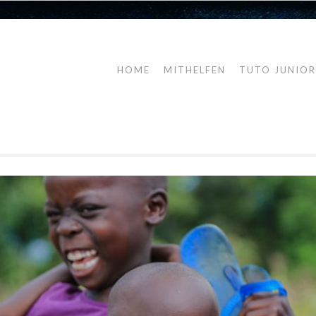
HOME
MITHELFEN
TUTO JUNIO