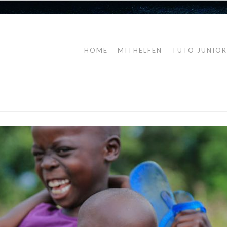
HOME
MITHELFEN
TUTO JUNIO