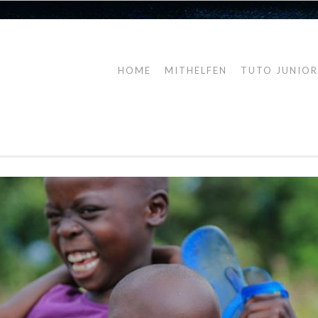
HOME
MITHELFEN
TUTO JUNIO